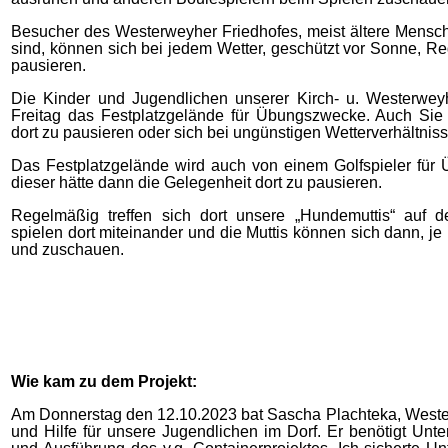
Besucher des Westerweyher Friedhofes, meist ältere Mensch
sind, können sich bei jedem Wetter, geschützt vor Sonne, 
pausieren.
Die Kinder und Jugendlichen unserer Kirch- u. Westerwe
Freitag das Festplatzgelände für Übungszwecke. Auch Sie
dort zu pausieren oder sich bei ungünstigen Wetterverhältniss
Das Festplatzgelände wird auch von einem Golfspieler für
dieser hätte dann die Gelegenheit dort zu pausieren.
Regelmäßig treffen sich dort unsere „Hundemuttis“ auf 
spielen dort miteinander und die Muttis können sich dann, je 
und zuschauen.
Wie kam zu dem Projekt:
Am Donnerstag den 12.10.2023 bat Sascha Plachteka, Weste
und Hilfe für unsere Jugendlichen im Dorf. Er benötigt Unt