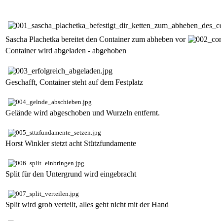
Sascha Plachetka bereitet den Container zum abheben vor
Container wird abgeladen - abgehoben
Geschafft, Container steht auf dem Festplatz
Gelände wird abgeschoben und Wurzeln entfernt.
Horst Winkler stetzt acht Stützfundamente
Split für den Untergrund wird eingebracht
Split wird grob verteilt, alles geht nicht mit der Hand