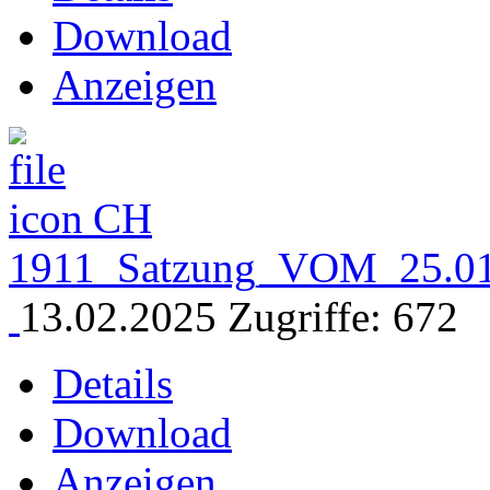
Download
Anzeigen
CH
1911_Satzung_VOM_25.01
13.02.2025
Zugriffe: 672
Details
Download
Anzeigen