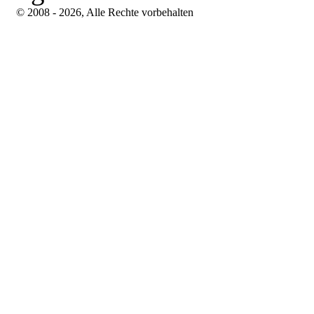
© 2008 - 2026, Alle Rechte vorbehalten