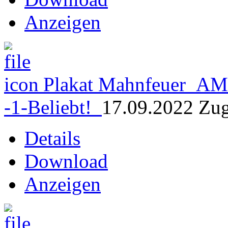
Anzeigen
Plakat Mahnfeuer_AM
-1-
Beliebt!
17.09.2022
Zug
Details
Download
Anzeigen