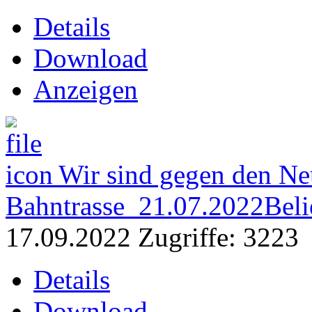
Details
Download
Anzeigen
Wir sind gegen den Ne
Bahntrasse_21.07.2022
Beli
17.09.2022
Zugriffe: 3223
Details
Download