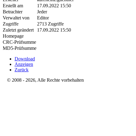
Erstellt am
17.09.2022 15:50
Betrachter
Jeder
Verwaltet von
Editor
Zugriffe
2713 Zugriffe
Zuletzt geändert
17.09.2022 15:50
Homepage
CRC-Prüfsumme
MD5-Prüfsumme
Download
Anzeigen
Zurück
© 2008 - 2026, Alle Rechte vorbehalten