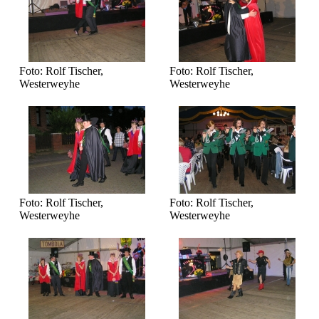
Foto: Rolf Tischer,
Foto: Rolf Tischer,
Westerweyhe
Westerweyhe
Foto: Rolf Tischer,
Foto: Rolf Tischer,
Westerweyhe
Westerweyhe