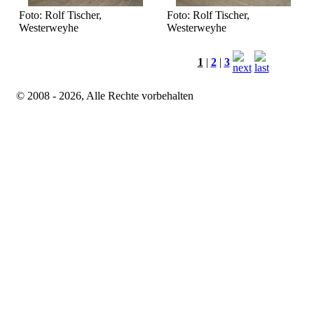
Foto: Rolf Tischer,
Foto: Rolf Tischer,
Westerweyhe
Westerweyhe
1
|
2
|
3
© 2008 - 2026, Alle Rechte vorbehalten