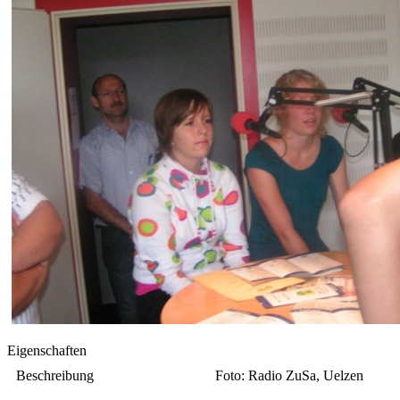
Eigenschaften
Beschreibung
Foto: Radio ZuSa, Uelzen