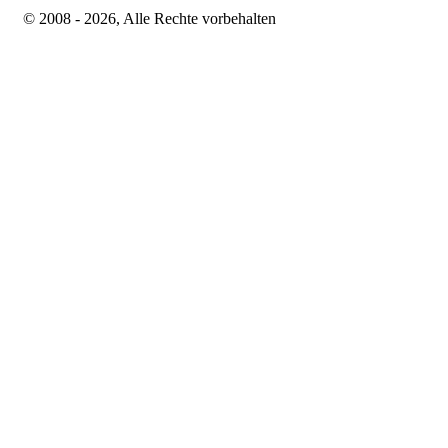
© 2008 - 2026, Alle Rechte vorbehalten