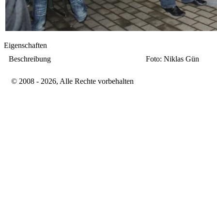
Eigenschaften
Beschreibung
Foto: Niklas Gün
© 2008 - 2026, Alle Rechte vorbehalten