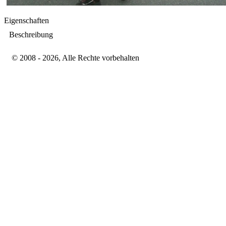
Eigenschaften
Beschreibung
© 2008 - 2026, Alle Rechte vorbehalten