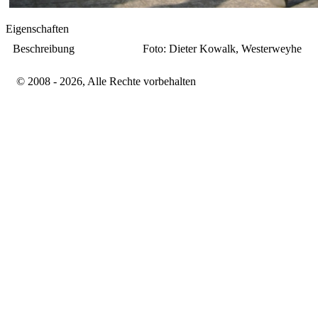
Eigenschaften
Beschreibung
Foto: Dieter Kowalk, Westerweyhe
© 2008 - 2026, Alle Rechte vorbehalten